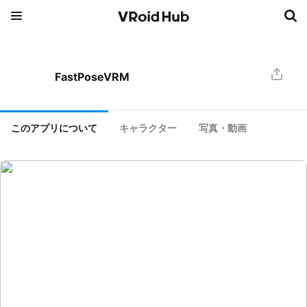
FastPoseVRM
このアプリについて
キャラクター
写真・動画