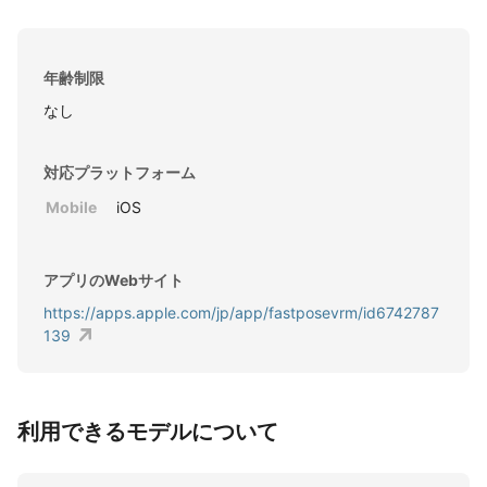
年齢制限
なし
対応プラットフォーム
Mobile
iOS
アプリのWebサイト
https://apps.apple.com/jp/app/fastposevrm/id6742787
139
利用できるモデルについて