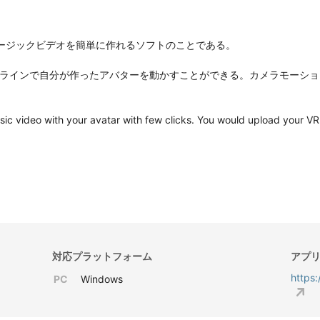
でミュージックビデオを簡単に作れるソフトのことである。

ムラインで自分が作ったアバターを動かすことができる。カメラモーショ
ic video with your avatar with few clicks. You would upload your VRM
対応プラットフォーム
アプリ
https
PC
Windows