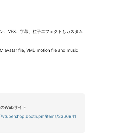
ン、VFX、字幕、粒子エフェクトもカスタム
 avatar file, VMD motion file and music 
のWebサイト
://vtubershop.booth.pm/items/3366941