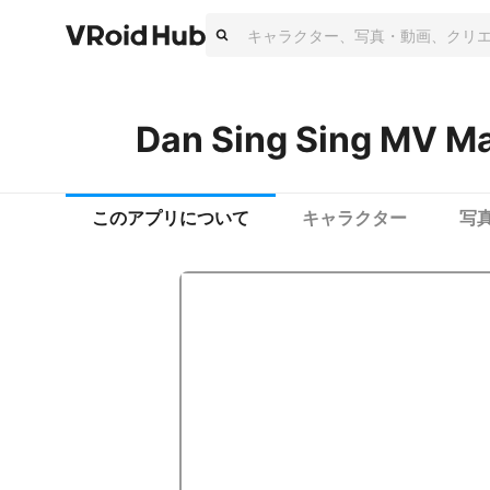
Dan Sing Sing MV M
このアプリについて
キャラクター
写