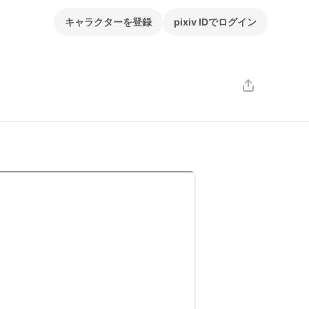
キャラクターを登録
pixiv IDでログイン