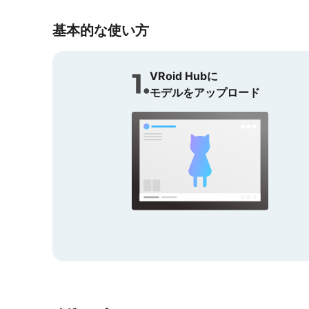
基本的な使い方
VRoid Hubに
モデルをアップロード