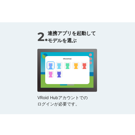
連携アプリを起動して
モデルを選ぶ
VRoid Hubアカウントでの
ログインが必要です。