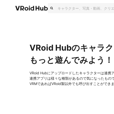
VRoid Hubのキャラ
もっと遊んでみよう！
VRoid Hubにアップロードしたキャラクターは連
連携アプリは様々な種類があるので気になったもの
VRMであればVRoid製以外でも呼び出すことができ