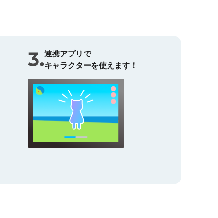
連携アプリで
キャラクターを使えます！