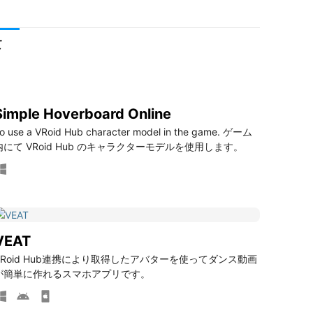
て
Simple Hoverboard Online
o use a VRoid Hub character model in the game. ゲーム
内にて VRoid Hub のキャラクターモデルを使用します。
VEAT
VRoid Hub連携により取得したアバターを使ってダンス動画
が簡単に作れるスマホアプリです。