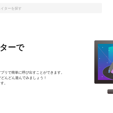
クターで
携アプリで簡単に呼び出すことができます。
でどんどん遊んでみましょう！
ます。