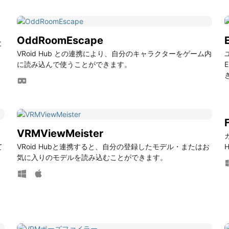
OddRoomEscape
と
VRoid Hub との連携により、自分のキャラクターをゲーム内
に読み込んで使うことができます。
VRMViewMeister
て
VRoid Hubと連携すると、自分の登録したモデル・またはお
気に入りのモデルを読み込むことができます。