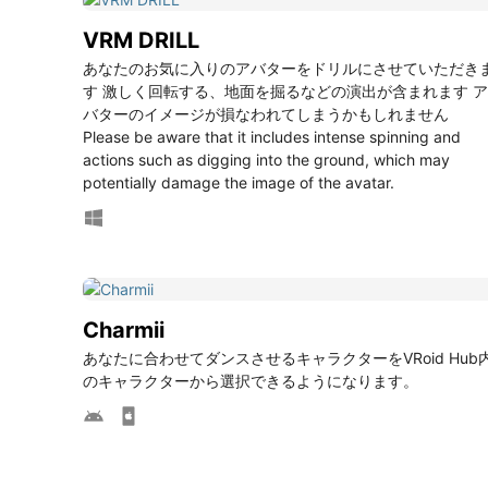
VRM DRILL
あなたのお気に入りのアバターをドリルにさせていただき
す 激しく回転する、地面を掘るなどの演出が含まれます ア
バターのイメージが損なわれてしまうかもしれません
Please be aware that it includes intense spinning and
actions such as digging into the ground, which may
potentially damage the image of the avatar.
Charmii
あなたに合わせてダンスさせるキャラクターをVRoid Hub
のキャラクターから選択できるようになります。