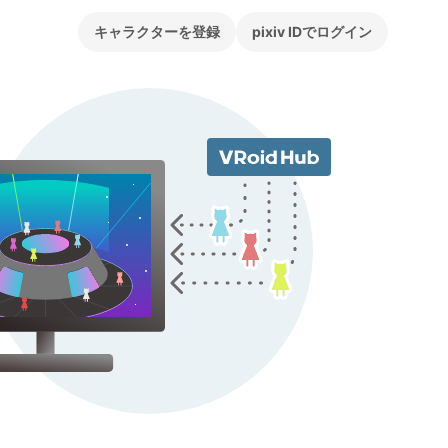
キャラクターを登録
pixiv IDでログイン