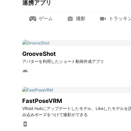
連携アプリ
ゲーム
撮影
トラッキ
GrooveShot
アバターを利用したショート動画作成アプリ
FastPoseVRM
VRoid Hubにアップデートしたモデル、Likeしたモデルを
み込みポーズをつけて撮影ができる