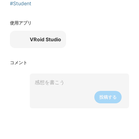
#Student
使用アプリ
VRoid Studio
コメント
投稿する