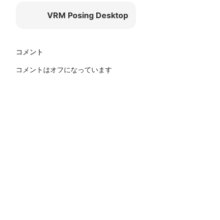
VRM Posing Desktop
コメント
コメントはオフになっています