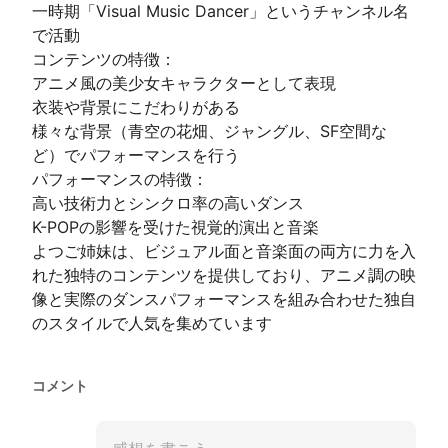
一時期「Visual Music Dancer」というチャンネル名
で活動

コンテンツの特徴：

アニメ風の美少女キャラクターとして表現

衣装や背景にこだわりがある

様々な背景（青空の花畑、ジャングル、SF空間な
ど）でパフォーマンスを行う

パフォーマンスの特徴：

高い技術力とシンクロ率の高いダンス

K-POPの影響を受けた視覚的演出と音楽

よつご姉妹は、ビジュアル面と音楽面の両方に力を入
れた独特のコンテンツを提供しており、アニメ調の映
像と実際のダンスパフォーマンスを組み合わせた独自
コメント