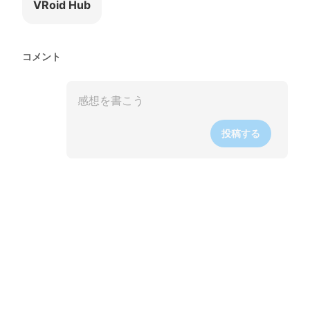
VRoid Hub
コメント
投稿する