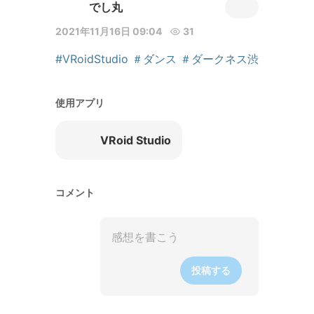
でし丸
2021年11月16日 09:04
31
#VRoidStudio
＃ダンス
＃ダークネス渋
使用アプリ
VRoid Studio
コメント
投稿する