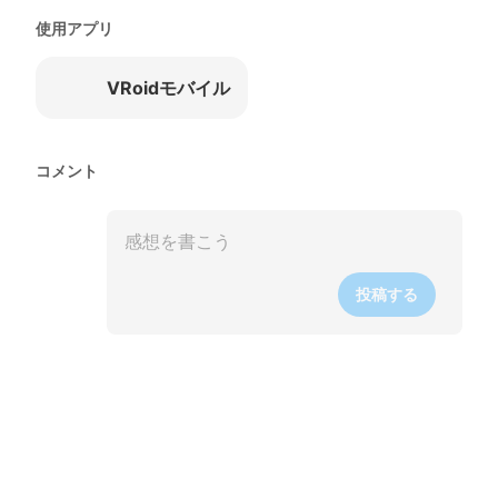
使用アプリ
VRoidモバイル
コメント
投稿する