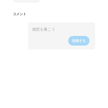
コメント
投稿する