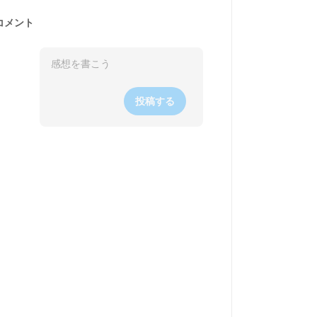
コメント
投稿する