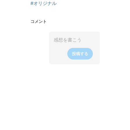
#オリジナル
コメント
投稿する