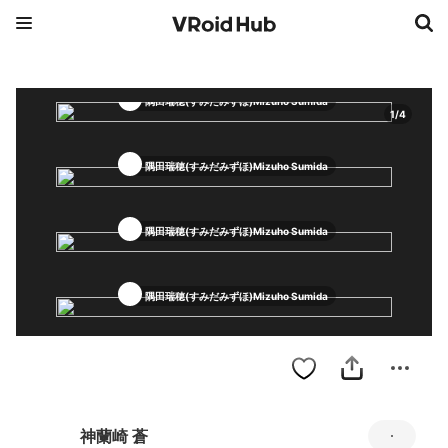
隅田瑞穂(すみだみずほ)Mizuho Sumida
1
/
4
隅田瑞穂(すみだみずほ)Mizuho Sumida
隅田瑞穂(すみだみずほ)Mizuho Sumida
隅田瑞穂(すみだみずほ)Mizuho Sumida
神蘭崎 蒼