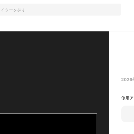
2026
使用ア