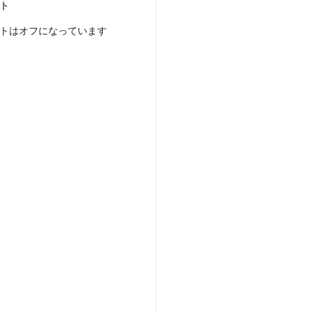
ト
トはオフになっています