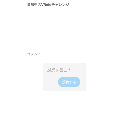
参加中のVRoidチャレンジ
コメント
投稿する