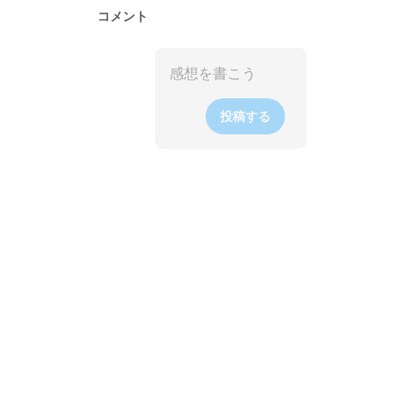
コメント
投稿する