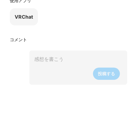
使用アプリ
VRChat
コメント
投稿する