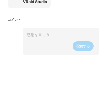
VRoid Studio
コメント
投稿する