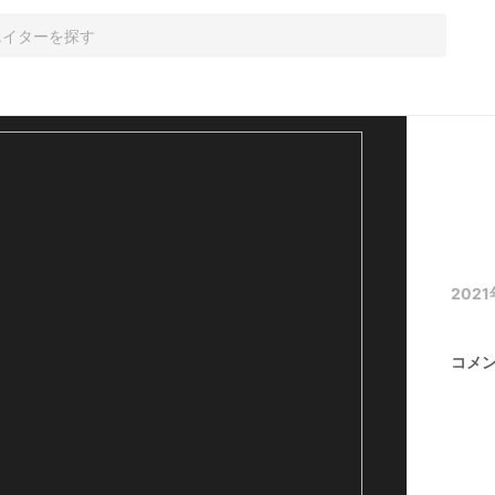
2021
コメ