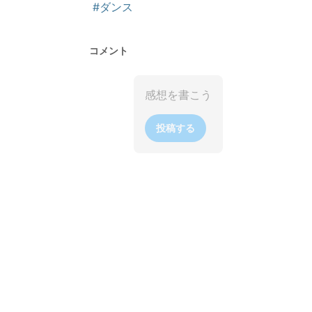
#ダンス
コメント
投稿する