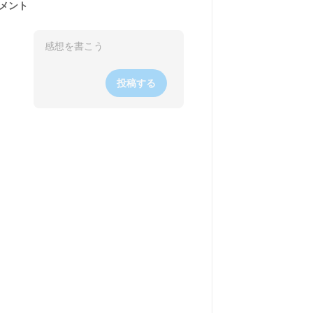
メント
投稿する