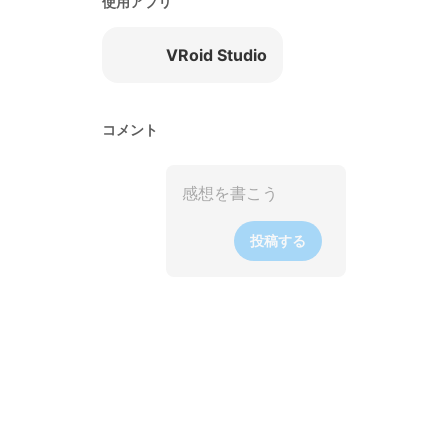
使用アプリ
VRoid Studio
コメント
投稿する