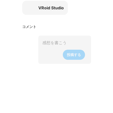
VRoid Studio
コメント
投稿する