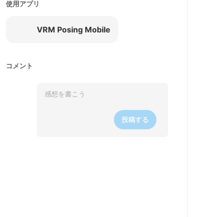
使用アプリ
VRM Posing Mobile
コメント
投稿する