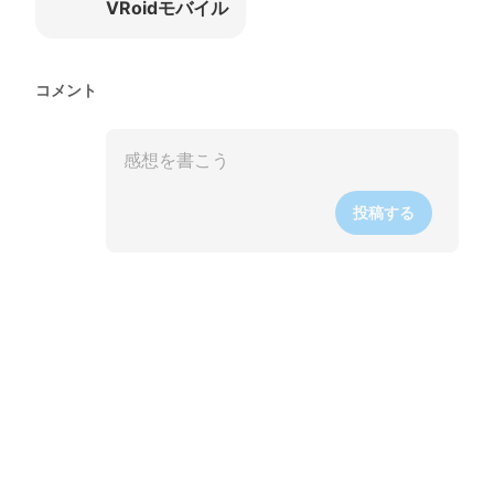
VRoidモバイル
コメント
投稿する