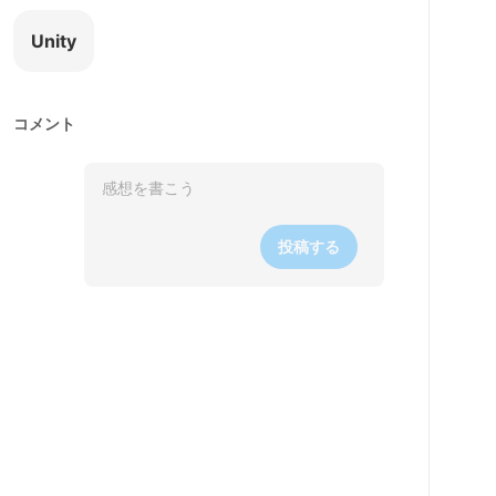
Unity
コメント
投稿する