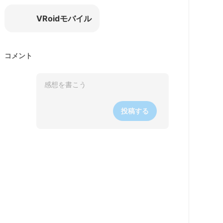
VRoidモバイル
コメント
投稿する