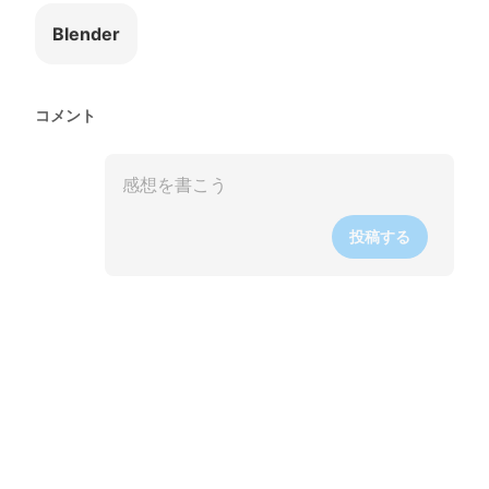
Blender
コメント
投稿する