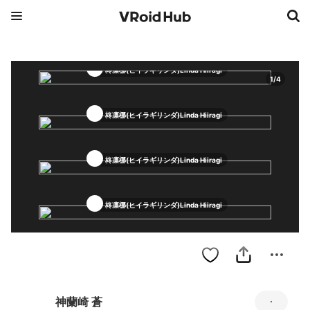
柊凛梛(ヒイラギリンダ)Linda Hiiragi
1
/
4
柊凛梛(ヒイラギリンダ)Linda Hiiragi
柊凛梛(ヒイラギリンダ)Linda Hiiragi
柊凛梛(ヒイラギリンダ)Linda Hiiragi
神蘭崎 蒼