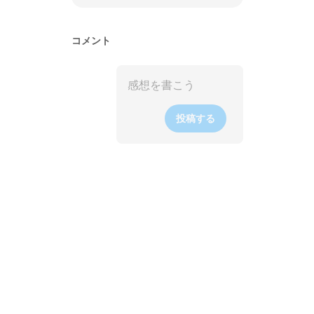
コメント
投稿する