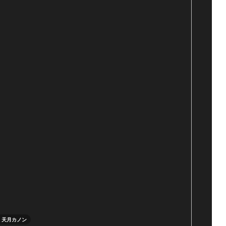
天月カノン