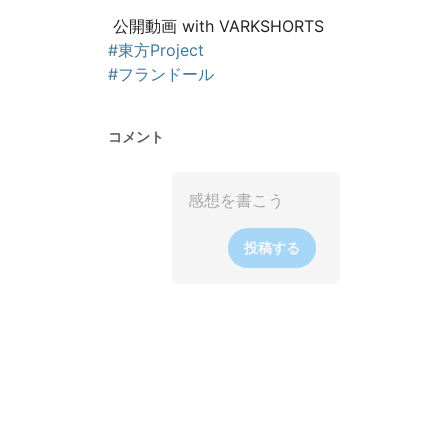
#東方Project
#フランドール
コメント
投稿する