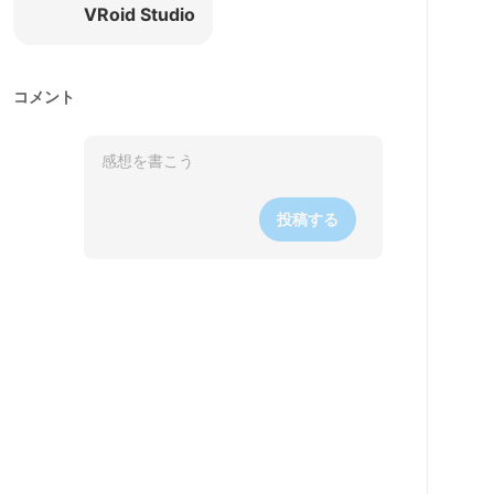
VRoid Studio
コメント
投稿する