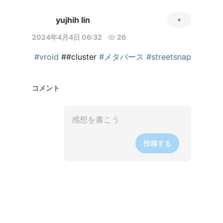
yujhih lin
2024年4月4日 06:32
26
#vroid
 ##cluster 
#メタバース
#streetsnap
コメント
投稿する