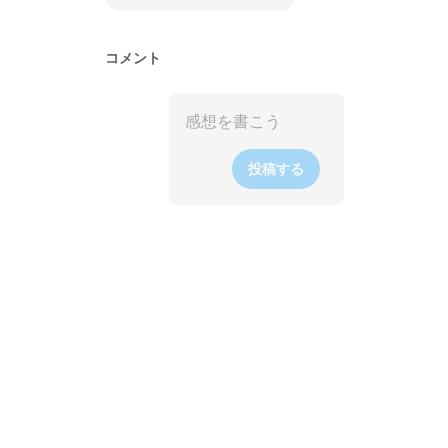
コメント
投稿する