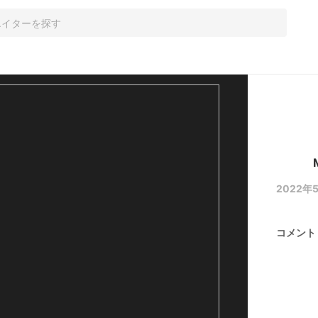
2022年5
コメント