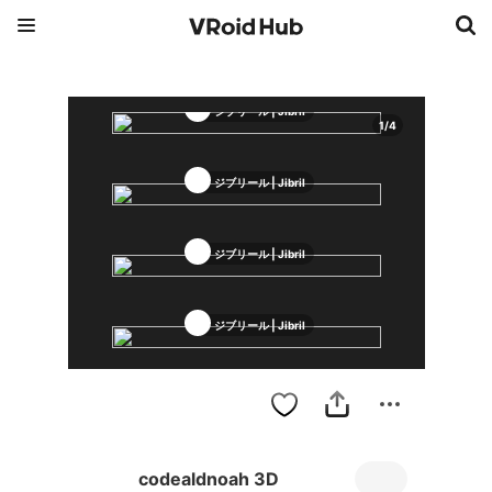
ジブリール | Jibril
1
/
4
ジブリール | Jibril
ジブリール | Jibril
ジブリール | Jibril
codealdnoah 3D