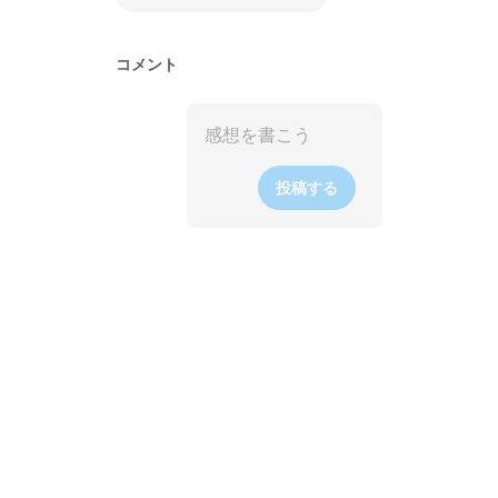
コメント
投稿する