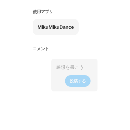
使用アプリ
MikuMikuDance
コメント
投稿する