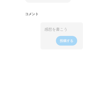
コメント
投稿する