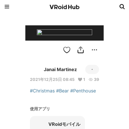
Janai Martinez
2021年12月25日 08:45
1
39
#Christmas
#Bear
#Penthouse
使用アプリ
VRoidモバイル