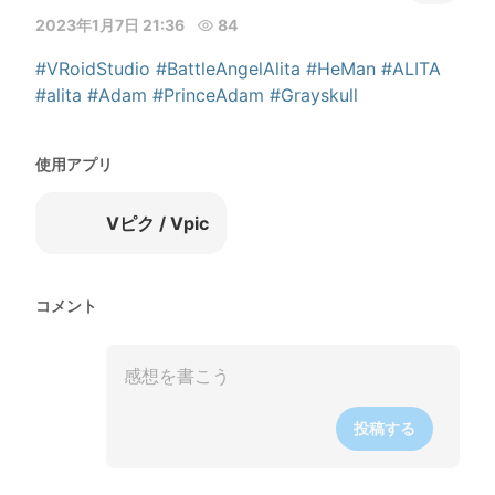
2023年1月7日 21:36
84
#VRoidStudio
#BattleAngelAlita
#HeMan
#ALITA
#alita
#Adam
#PrinceAdam
#Grayskull
使用アプリ
Vピク / Vpic
コメント
投稿する