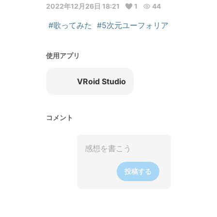
2022年12月26日 18:21
1
44
#歌ってみた
#5次元ユーフォリア
使用アプリ
VRoid Studio
コメント
投稿する