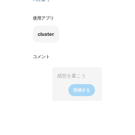
使用アプリ
cluster
コメント
投稿する