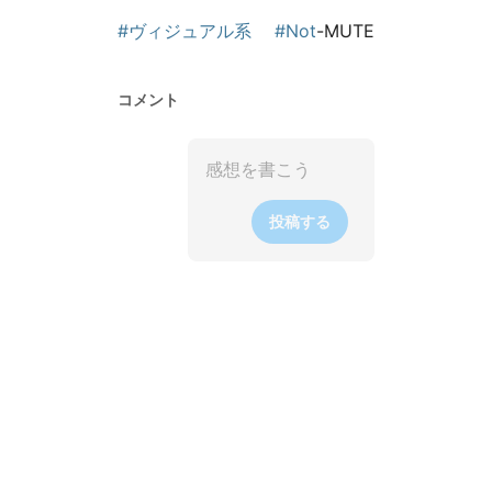
#ヴィジュアル系
#Not
-MUTE
コメント
投稿する