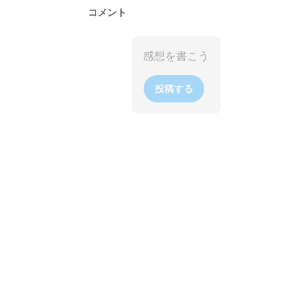
コメント
投稿する