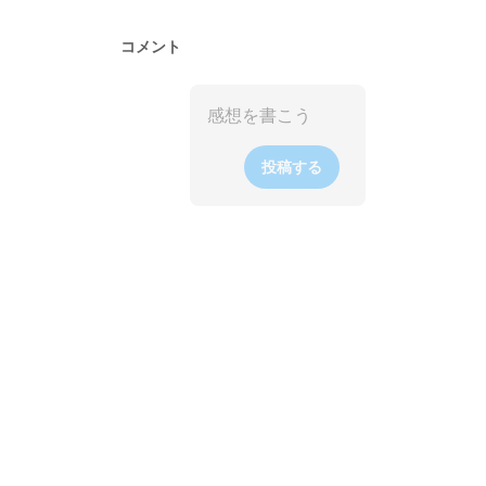
コメント
投稿する