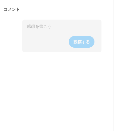
コメント
投稿する