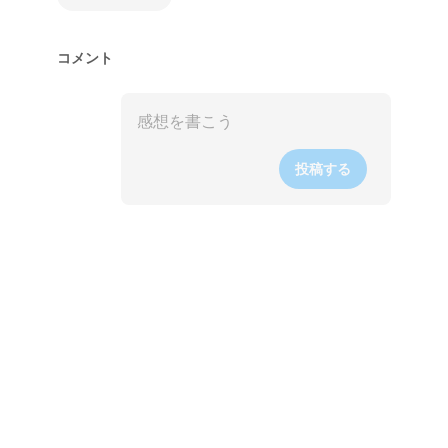
コメント
投稿する