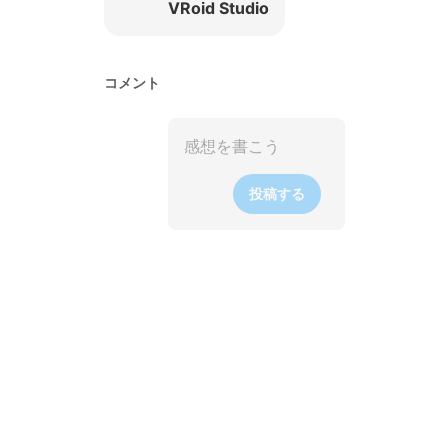
VRoid Studio
コメント
投稿する