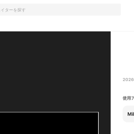
2026
使用
Mi